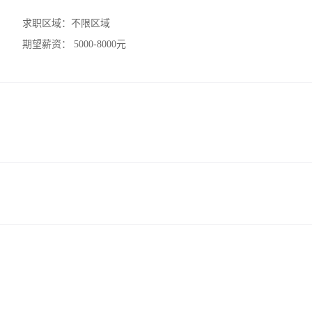
求职区域：
不限区域
期望薪资：
5000-8000元