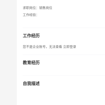
求职岗位：
销售岗位
工作经验：
工作经历
您不是企业账号，无法查看
立即登录
教育经历
自我描述