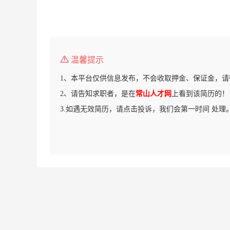
温馨提示
1、本平台仅供信息发布，不会收取押金、保证金，请
2、请告知求职者，是在
常山人才网
上看到该简历的！
3.如遇无效简历，请点击投诉，我们会第一时间 处理