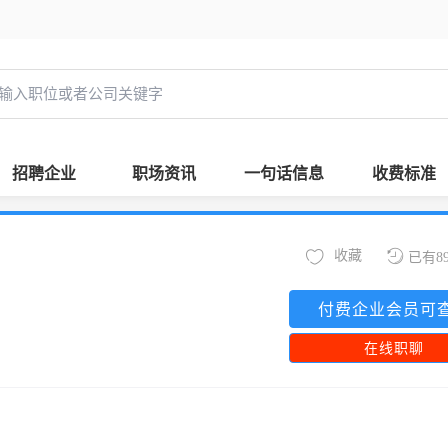
招聘企业
职场资讯
一句话信息
收费标准
收藏
已有8
付费企业会员可
在线职聊