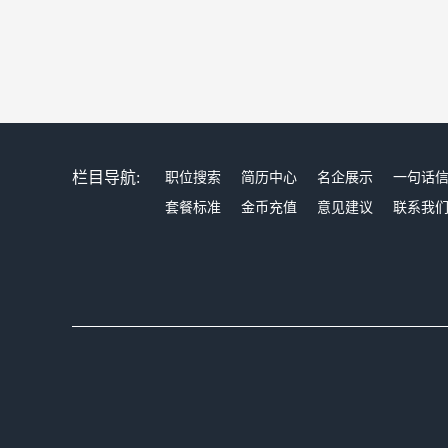
栏目导航:
职位搜索
简历中心
名企展示
一句话
套餐标准
金币充值
意见建议
联系我