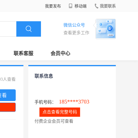
我要发布
移动端
我要联系
微信公众号
查看更多工作
联系客服
会员中心
联系信息
93人查看
查看
185****3703
手机号码：
点击查看完整号码
付费企业会员可查看