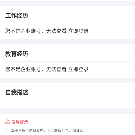
工作经历
您不是企业账号，无法查看
立即登录
教育经历
您不是企业账号，无法查看
立即登录
自我描述
温馨提示
1、本平台仅供信息发布，不会收取押金、保证金！